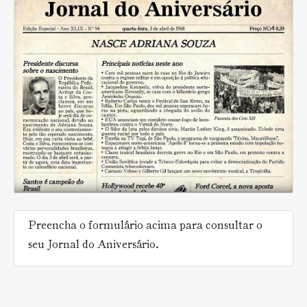
Preencha o formulário acima para consultar o
seu Jornal do Aniversário.