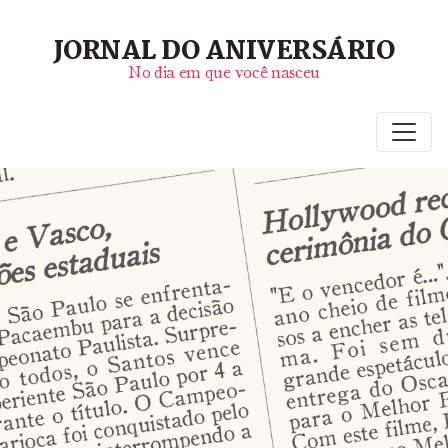
JORNAL DO ANIVERSÁRIO
No dia em que você nasceu