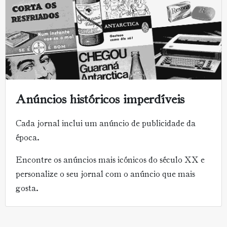
Anúncios históricos imperdíveis
Cada jornal inclui um anúncio de publicidade da
época.
Encontre os anúncios mais icónicos do século XX e
personalize o seu jornal com o anúncio que mais
gosta.