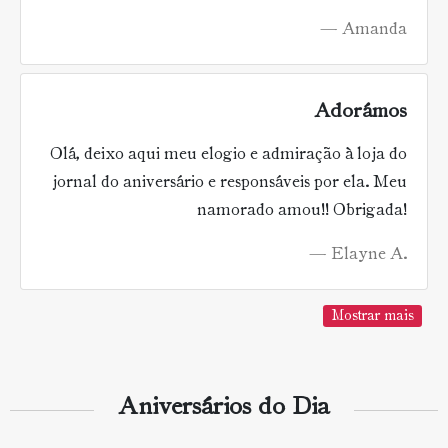
Amanda
Adorámos
Olá, deixo aqui meu elogio e admiração à loja do
jornal do aniversário e responsáveis por ela. Meu
namorado amou!! Obrigada!
Elayne A.
Mostrar mais
Aniversários do Dia