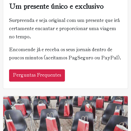
Um presente único e exclusivo
Surpreenda e seja original com um presente que irá
certamente encantar e proporcionar uma viagem
no tempo.
Encomende já e receba os seus jornais dentro de
poucos minutos (aceitamos PagSeguro ou PayPal).
Perguntas Frequentes