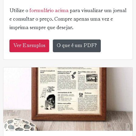
Utilize o
formulário acima
para visualizar um jornal
e consultar o preço. Compre apenas uma vez e
imprima sempre que desejar.
Ver Exemplos
O que é um PDF?