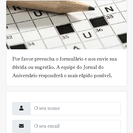
Por favor preencha o formulário e nos envie sua
dúvida ou sugestão. A equipe do Jornal do
Aniversário responderá o mais rápido possível.