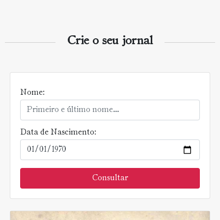
Crie o seu jornal
Nome:
Data de Nascimento:
Consultar