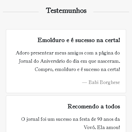
Testemunhos
Emolduro e é sucesso na certa!
Adoro presentear meus amigos com a página do
Jornal do Aniversário do dia em que nasceram.
Compro, emolduro e é sucesso na certa!
Babi Borghese
Recomendo a todos
O jornal foi um sucesso na festa de 90 anos da
Vovó. Ela amou!