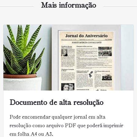
Mais informação
Documento de alta resolução
Pode encomendar qualquer jornal em alta
resolução como arquivo PDF que poderá imprimir
em folha A4 ou A3.