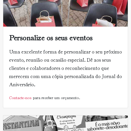
Personalize os seus eventos
Uma excelente forma de personalizar o seu próximo
evento, reunião ou ocasião especial. Dê aos seus
clientes e colaboradores o reconhecimento que
merecem com uma cópia personalizada do Jornal do
Aniversário.
Contacte-nos
para receber um orçamento.